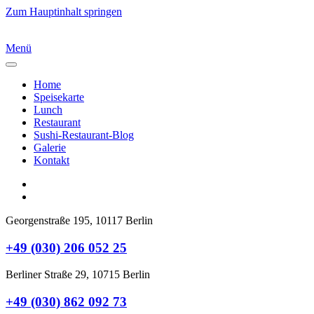
Zum Hauptinhalt springen
Menü
Home
Speisekarte
Lunch
Restaurant
Sushi-Restaurant-Blog
Galerie
Kontakt
Georgenstraße 195, 10117 Berlin
+49 (030) 206 052 25
Berliner Straße 29, 10715 Berlin
+49 (030) 862 092 73